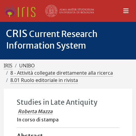
CRIS
Current Research
Information System
IRIS
UNIBO
8 - Attività collegate direttamente alla ricerca
8.01 Ruolo editoriale in rivista
Studies in Late Antiquity
Roberta Mazza
In corso di stampa