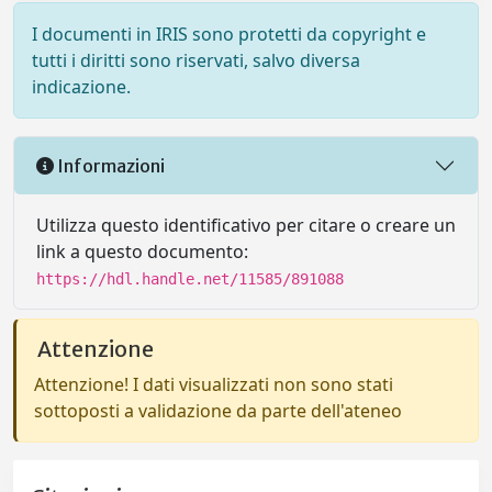
I documenti in IRIS sono protetti da copyright e
tutti i diritti sono riservati, salvo diversa
indicazione.
Informazioni
Utilizza questo identificativo per citare o creare un
link a questo documento:
https://hdl.handle.net/11585/891088
Attenzione
Attenzione! I dati visualizzati non sono stati
sottoposti a validazione da parte dell'ateneo