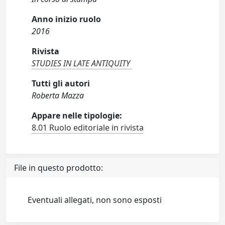
Anno inizio ruolo
2016
Rivista
STUDIES IN LATE ANTIQUITY
Tutti gli autori
Roberta Mazza
Appare nelle tipologie:
8.01 Ruolo editoriale in rivista
File in questo prodotto:
Eventuali allegati, non sono esposti