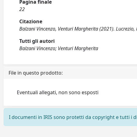
Pagina finale
22
Citazione
Balzani Vincenzo, Venturi Margherita (2021). Lucrezio, l
Tutti gli autori
Balzani Vincenzo; Venturi Margherita
File in questo prodotto:
Eventuali allegati, non sono esposti
I documenti in IRIS sono protetti da copyright e tutti i di