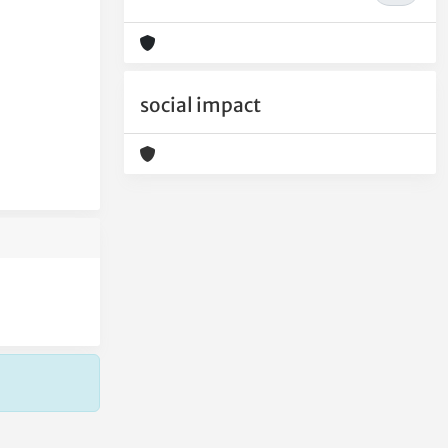
social impact