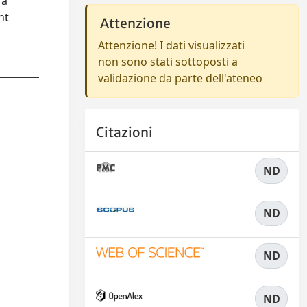
 a
nt
Attenzione
Attenzione! I dati visualizzati
non sono stati sottoposti a
validazione da parte dell'ateneo
Citazioni
ND
ND
ND
ND