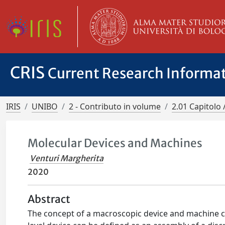
CRIS
Current Research Informa
IRIS
UNIBO
2 - Contributo in volume
2.01 Capitolo 
Molecular Devices and Machines
Venturi Margherita
2020
Abstract
The concept of a macroscopic device and machine ca