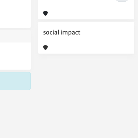
social impact
Copyright © 2026