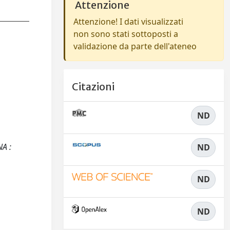
Attenzione
Attenzione! I dati visualizzati
non sono stati sottoposti a
validazione da parte dell'ateneo
Citazioni
ND
NA :
ND
ND
ND