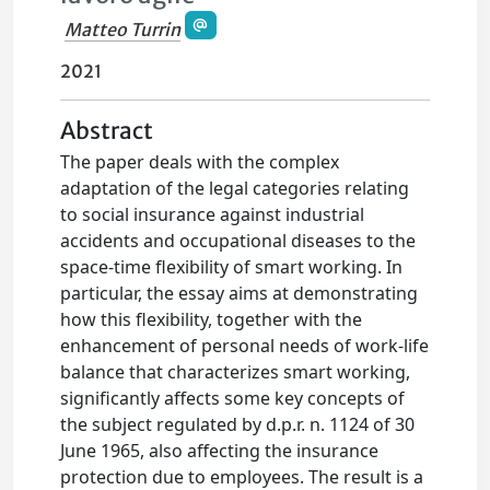
Matteo Turrin
2021
Abstract
The paper deals with the complex
adaptation of the legal categories relating
to social insurance against industrial
accidents and occupational diseases to the
space-time flexibility of smart working. In
particular, the essay aims at demonstrating
how this flexibility, together with the
enhancement of personal needs of work-life
balance that characterizes smart working,
significantly affects some key concepts of
the subject regulated by d.p.r. n. 1124 of 30
June 1965, also affecting the insurance
protection due to employees. The result is a