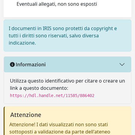
Eventuali allegati, non sono esposti
I documenti in IRIS sono protetti da copyright e
tutti i diritti sono riservati, salvo diversa
indicazione.
Informazioni
Utilizza questo identificativo per citare o creare un
link a questo documento:
https://hdl.handle.net/11585/886402
Attenzione
Attenzione! I dati visualizzati non sono stati
sottoposti a validazione da parte dell'ateneo