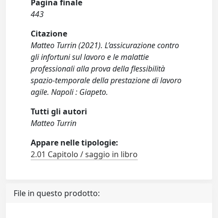
Pagina finale
443
Citazione
Matteo Turrin (2021). L’assicurazione contro
gli infortuni sul lavoro e le malattie
professionali alla prova della flessibilità
spazio-temporale della prestazione di lavoro
agile. Napoli : Giapeto.
Tutti gli autori
Matteo Turrin
Appare nelle tipologie:
2.01 Capitolo / saggio in libro
File in questo prodotto: