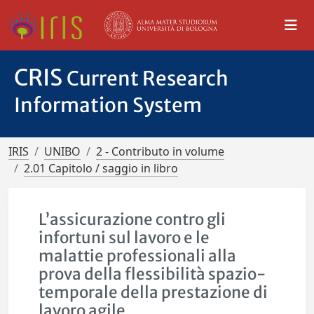
CRIS
Current Research
Information System
IRIS
UNIBO
2 - Contributo in volume
2.01 Capitolo / saggio in libro
L’assicurazione contro gli
infortuni sul lavoro e le
malattie professionali alla
prova della flessibilità spazio-
temporale della prestazione di
lavoro agile