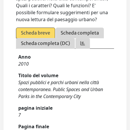
Quali i caratteri? Quali le funzioni? E'
possibile formulare suggerimenti per una
nuova lettura del paesaggio urbano?
Scheda breve
Scheda completa
Scheda completa (DC)
Anno
2010
Titolo del volume
Spazi pubblici e parchi urbani nella città
contemporanea. Public Spaces and Urban
Parks in the Contemporary City
pagina iniziale
7
Pagina finale