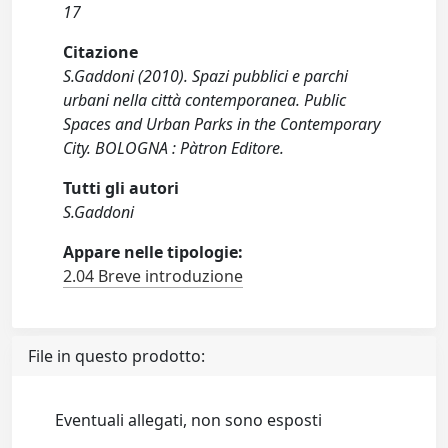
17
Citazione
S.Gaddoni (2010). Spazi pubblici e parchi
urbani nella città contemporanea. Public
Spaces and Urban Parks in the Contemporary
City. BOLOGNA : Pàtron Editore.
Tutti gli autori
S.Gaddoni
Appare nelle tipologie:
2.04 Breve introduzione
File in questo prodotto:
Eventuali allegati, non sono esposti