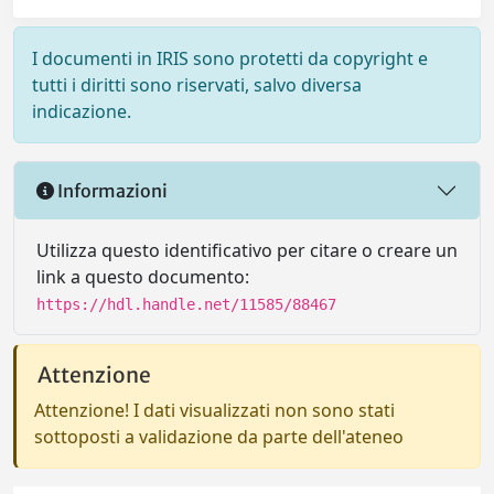
I documenti in IRIS sono protetti da copyright e
tutti i diritti sono riservati, salvo diversa
indicazione.
Informazioni
Utilizza questo identificativo per citare o creare un
link a questo documento:
https://hdl.handle.net/11585/88467
Attenzione
Attenzione! I dati visualizzati non sono stati
sottoposti a validazione da parte dell'ateneo