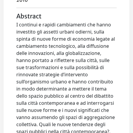
2010
Abstract
I continui e rapidi cambiamenti che hanno
investito gli assetti urbani odierni, sulla
spinta di nuove forme di economia legate al
cambiamento tecnologico, alla diffusione
delle innovazioni, alla globalizzazione,
hanno portato a riflettere sulla città, sulle
sue trasformazioni e sulla possibilità di
rinnovate strategie d’intervento
sull’organismo urbano e hanno contribuito
in modo determinante a mettere il tema
dello spazio pubblico al centro del dibattito
sulla città contemporanea e ad interrogarsi
sulle nuove forme e i nuovi significati che
vanno assumendo gli spazi di aggregazione
collettiva. Quali le nuove tendenze degli
spazi pubblici nella città contemporanea?,