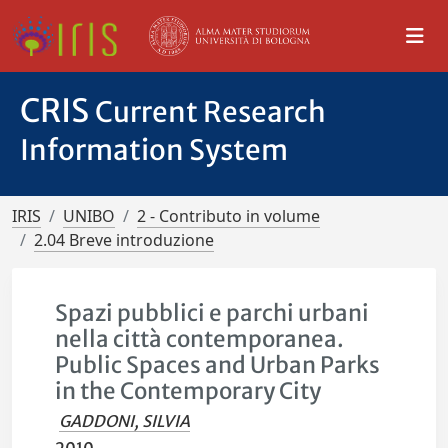
CRIS
Current Research
Information System
IRIS
UNIBO
2 - Contributo in volume
2.04 Breve introduzione
Spazi pubblici e parchi urbani
nella città contemporanea.
Public Spaces and Urban Parks
in the Contemporary City
GADDONI, SILVIA