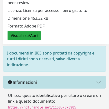
peer-review
Licenza: Licenza per accesso libero gratuito
Dimensione 453.32 kB
Formato Adobe PDF
Visualizza/Apri
I documenti in IRIS sono protetti da copyright e
tutti i diritti sono riservati, salvo diversa
indicazione.
Informazioni
Utilizza questo identificativo per citare o creare un
link a questo documento:
https://hdl.handle.net/11585/878985