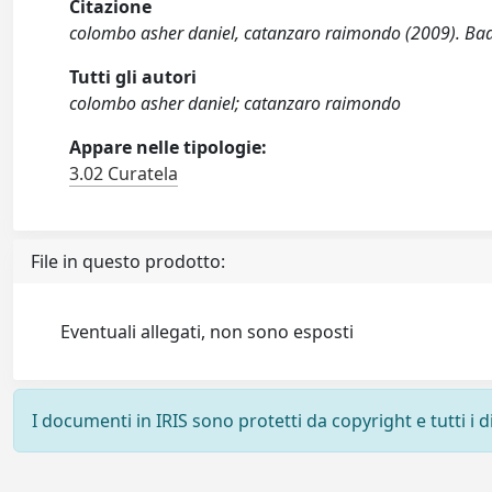
Citazione
colombo asher daniel, catanzaro raimondo (2009). Badan
Tutti gli autori
colombo asher daniel; catanzaro raimondo
Appare nelle tipologie:
3.02 Curatela
File in questo prodotto:
Eventuali allegati, non sono esposti
I documenti in IRIS sono protetti da copyright e tutti i di