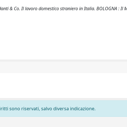
ti & Co. Il lavoro domestico straniero in Italia. BOLOGNA : Il M
ritti sono riservati, salvo diversa indicazione.