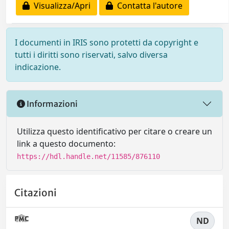
Visualizza/Apri
Contatta l'autore
I documenti in IRIS sono protetti da copyright e
tutti i diritti sono riservati, salvo diversa
indicazione.
Informazioni
Utilizza questo identificativo per citare o creare un
link a questo documento:
https://hdl.handle.net/11585/876110
Citazioni
ND