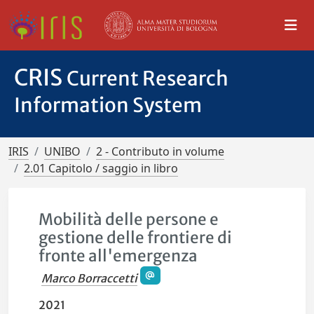
CRIS
Current Research
Information System
IRIS
UNIBO
2 - Contributo in volume
2.01 Capitolo / saggio in libro
Mobilità delle persone e
gestione delle frontiere di
fronte all'emergenza
Marco Borraccetti
2021