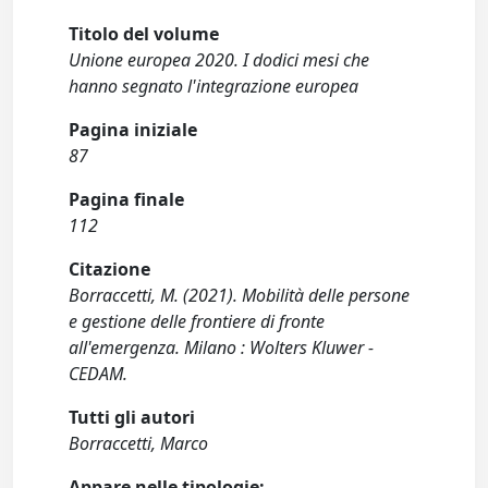
Titolo del volume
Unione europea 2020. I dodici mesi che
hanno segnato l'integrazione europea
Pagina iniziale
87
Pagina finale
112
Citazione
Borraccetti, M. (2021). Mobilità delle persone
e gestione delle frontiere di fronte
all'emergenza. Milano : Wolters Kluwer -
CEDAM.
Tutti gli autori
Borraccetti, Marco
Appare nelle tipologie: