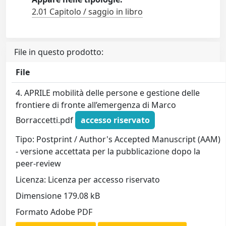
2.01 Capitolo / saggio in libro
File in questo prodotto:
File
4. APRILE mobilità delle persone e gestione delle
frontiere di fronte all’emergenza di Marco
Borraccetti.pdf
accesso riservato
Tipo: Postprint / Author's Accepted Manuscript (AAM)
- versione accettata per la pubblicazione dopo la
peer-review
Licenza: Licenza per accesso riservato
Dimensione 179.08 kB
Formato Adobe PDF