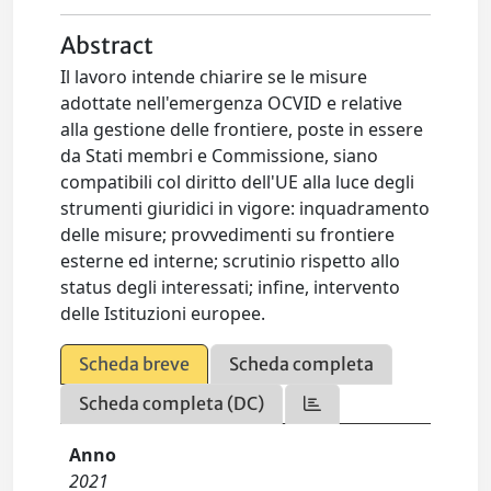
Abstract
Il lavoro intende chiarire se le misure
adottate nell'emergenza OCVID e relative
alla gestione delle frontiere, poste in essere
da Stati membri e Commissione, siano
compatibili col diritto dell'UE alla luce degli
strumenti giuridici in vigore: inquadramento
delle misure; provvedimenti su frontiere
esterne ed interne; scrutinio rispetto allo
status degli interessati; infine, intervento
delle Istituzioni europee.
Scheda breve
Scheda completa
Scheda completa (DC)
Anno
2021