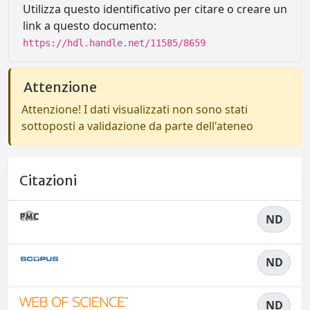
Utilizza questo identificativo per citare o creare un
link a questo documento:
https://hdl.handle.net/11585/8659
Attenzione
Attenzione! I dati visualizzati non sono stati
sottoposti a validazione da parte dell'ateneo
Citazioni
ND
ND
ND