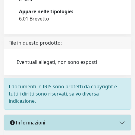
Appare nelle tipologie:
6.01 Brevetto
File in questo prodotto:
Eventuali allegati, non sono esposti
I documenti in IRIS sono protetti da copyright e
tutti i diritti sono riservati, salvo diversa
indicazione.
Informazioni