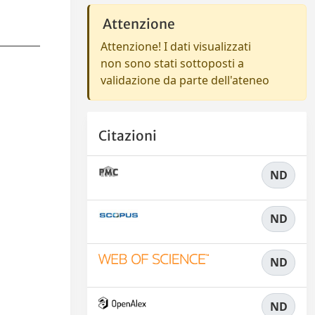
Attenzione
Attenzione! I dati visualizzati
non sono stati sottoposti a
validazione da parte dell'ateneo
Citazioni
ND
ND
ND
ND