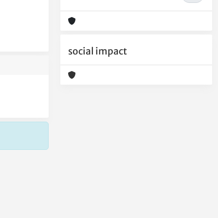
social impact