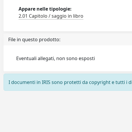
Appare nelle tipologie:
2.01 Capitolo / saggio in libro
File in questo prodotto:
Eventuali allegati, non sono esposti
I documenti in IRIS sono protetti da copyright e tutti i di