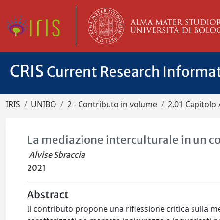
CRIS
Current Research Informa
IRIS
UNIBO
2 - Contributo in volume
2.01 Capitolo 
La mediazione interculturale in un 
Alvise Sbraccia
2021
Abstract
Il contributo propone una riflessione critica sulla me