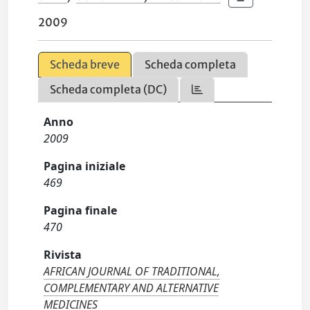
2009
Scheda breve
Scheda completa
Scheda completa (DC)
Anno
2009
Pagina iniziale
469
Pagina finale
470
Rivista
AFRICAN JOURNAL OF TRADITIONAL,
COMPLEMENTARY AND ALTERNATIVE
MEDICINES