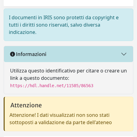
I documenti in IRIS sono protetti da copyright e
tutti i diritti sono riservati, salvo diversa
indicazione.
Informazioni
Utilizza questo identificativo per citare o creare un
link a questo documento:
https://hdl.handle.net/11585/86563
Attenzione
Attenzione! I dati visualizzati non sono stati
sottoposti a validazione da parte dell'ateneo