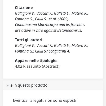
Citazione
Galligioni V., Vaccari F., Galletti E., Matera R.,
Fontana G., Ciulli S., et al. (2009).
Cinnamosma Macrocarpa and its fractions
are active in vitro against Betanodavirus.
Tutti gli autori
Galligioni V.; Vaccari F.; Galletti E.; Matera R.;
Fontana G.; Ciulli S.; Scagliarini A.
Appare nelle tipologie:
4.02 Riassunto (Abstract)
File in questo prodotto:
Eventuali allegati, non sono esposti