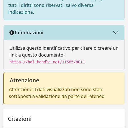
tutti i diritti sono riservati, salvo diversa
indicazione.
Informazioni
Utilizza questo identificativo per citare o creare un
link a questo documento:
https://hdl.handle.net/11585/8611
Attenzione
Attenzione! I dati visualizzati non sono stati
sottoposti a validazione da parte dell'ateneo
Citazioni