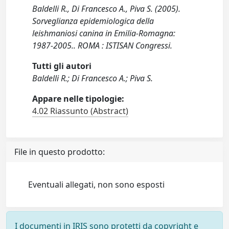
Baldelli R., Di Francesco A., Piva S. (2005).
Sorveglianza epidemiologica della
leishmaniosi canina in Emilia-Romagna:
1987-2005.. ROMA : ISTISAN Congressi.
Tutti gli autori
Baldelli R.; Di Francesco A.; Piva S.
Appare nelle tipologie:
4.02 Riassunto (Abstract)
File in questo prodotto:
Eventuali allegati, non sono esposti
I documenti in IRIS sono protetti da copyright e