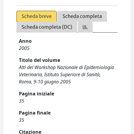
Scheda breve
Scheda completa
Scheda completa (DC)
Anno
2005
Titolo del volume
Atti del Workshop Nazionale di Epidemiologia
Veterinaria, Istituto Superiore di Sanità,
Roma, 9-10 giugno 2005
Pagina iniziale
35
Pagina finale
35
Citazione