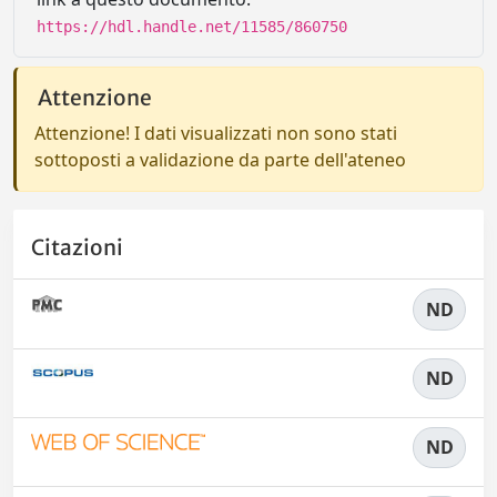
https://hdl.handle.net/11585/860750
Attenzione
Attenzione! I dati visualizzati non sono stati
sottoposti a validazione da parte dell'ateneo
Citazioni
ND
ND
ND