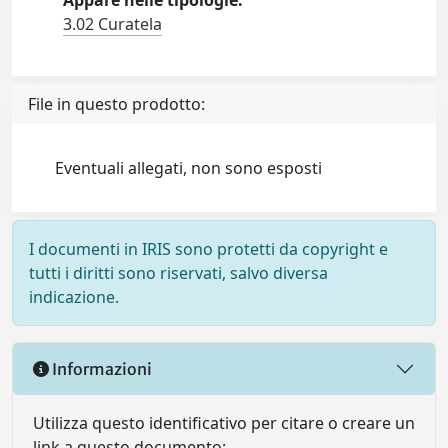
Appare nelle tipologie:
3.02 Curatela
File in questo prodotto:
Eventuali allegati, non sono esposti
I documenti in IRIS sono protetti da copyright e
tutti i diritti sono riservati, salvo diversa
indicazione.
Informazioni
Utilizza questo identificativo per citare o creare un
link a questo documento: