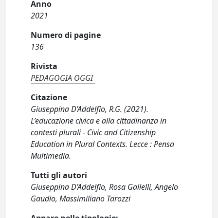
Anno
2021
Numero di pagine
136
Rivista
PEDAGOGIA OGGI
Citazione
Giuseppina D’Addelfio, R.G. (2021).
L’educazione civica e alla cittadinanza in
contesti plurali - Civic and Citizenship
Education in Plural Contexts. Lecce : Pensa
Multimedia.
Tutti gli autori
Giuseppina D’Addelfio, Rosa Gallelli, Angelo
Gaudio, Massimiliano Tarozzi