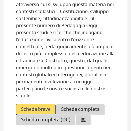
attraverso cui si sviluppa questa materia nei
contesti scolastici – Costituzione, sviluppo
sostenibile, cittadinanza digitale – il
presente numero di Pedagogia Oggi
presenta studi e ricerche che indagano
l’educazione civica entro l’orizzonte
concettuale, peda-gogicamente più ampio e
di certo più complesso, della educazione alla
cittadinanza. Costrutto, questo, dal quale
emergono molteplici questioni cogenti nei
contesti globali ed eterogenei, plurali e in
permanente evoluzione a cui oggi
partecipano le nostre società e le nostre
scuole.
Scheda breve
Scheda completa
Scheda completa (DC)