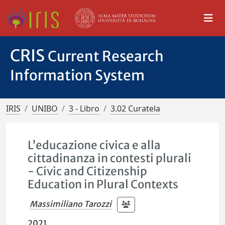
CRIS
Current Research
Information System
IRIS
UNIBO
3 - Libro
3.02 Curatela
L’educazione civica e alla
cittadinanza in contesti plurali
- Civic and Citizenship
Education in Plural Contexts
Massimiliano Tarozzi
2021