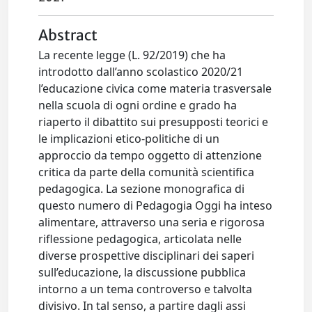
Abstract
La recente legge (L. 92/2019) che ha
introdotto dall’anno scolastico 2020/21
l’educazione civica come materia trasversale
nella scuola di ogni ordine e grado ha
riaperto il dibattito sui presupposti teorici e
le implicazioni etico-politiche di un
approccio da tempo oggetto di attenzione
critica da parte della comunità scientifica
pedagogica. La sezione monografica di
questo numero di Pedagogia Oggi ha inteso
alimentare, attraverso una seria e rigorosa
riflessione pedagogica, articolata nelle
diverse prospettive disciplinari dei saperi
sull’educazione, la discussione pubblica
intorno a un tema controverso e talvolta
divisivo. In tal senso, a partire dagli assi