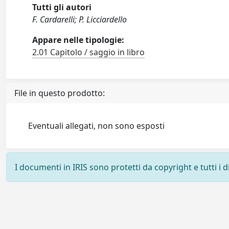
Tutti gli autori
F. Cardarelli; P. Licciardello
Appare nelle tipologie:
2.01 Capitolo / saggio in libro
File in questo prodotto:
Eventuali allegati, non sono esposti
I documenti in IRIS sono protetti da copyright e tutti i di