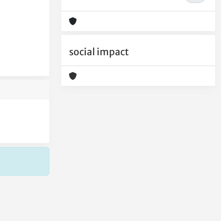
social impact