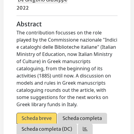
2022
Abstract
The contribution focusses on the role
played by the Commissione nazionale "Indici
e cataloghi delle Biblioteche italiane" (Italian
Ministry of Education, now Italian Ministry
of Culture) in Greek manuscripts
cataloguing, from the beginning of its
activities (1885) until now. A discussion on
models and rules in Greek manuscripts
cataloguing rounds out the article, with
some suggestions for the next works on
Greek library funds in Italy.
Scheda breve
Scheda completa
Scheda completa (DC)