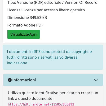
Tipo: Versione (PDF) editoriale / Version Of Record
Licenza: Licenza per accesso libero gratuito
Dimensione 349.53 kB
Formato Adobe PDF
Visualizza/Apri
I documenti in IRIS sono protetti da copyright e
tutti i diritti sono riservati, salvo diversa
indicazione.
Informazioni
Utilizza questo identificativo per citare o creare un
link a questo documento:
https://hdl.handle.net/11585/858093