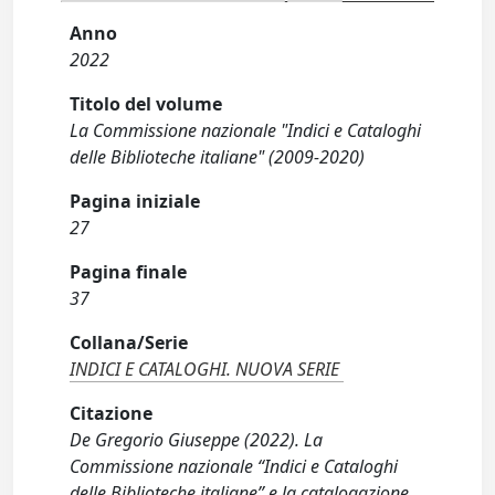
Anno
2022
Titolo del volume
La Commissione nazionale "Indici e Cataloghi
delle Biblioteche italiane" (2009-2020)
Pagina iniziale
27
Pagina finale
37
Collana/Serie
INDICI E CATALOGHI. NUOVA SERIE
Citazione
De Gregorio Giuseppe (2022). La
Commissione nazionale “Indici e Cataloghi
delle Biblioteche italiane” e la catalogazione