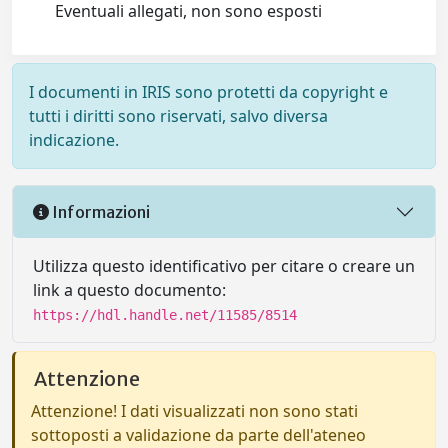
Eventuali allegati, non sono esposti
I documenti in IRIS sono protetti da copyright e
tutti i diritti sono riservati, salvo diversa
indicazione.
Informazioni
Utilizza questo identificativo per citare o creare un
link a questo documento:
https://hdl.handle.net/11585/8514
Attenzione
Attenzione! I dati visualizzati non sono stati
sottoposti a validazione da parte dell'ateneo