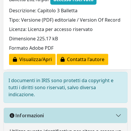
Descrizione: Capitolo 3 Balletta
Tipo: Versione (PDF) editoriale / Version Of Record
Licenza: Licenza per accesso riservato
Dimensione 225.17 kB
Formato Adobe PDF
Visualizza/Apri
Contatta l'autore
I documenti in IRIS sono protetti da copyright e
tutti i diritti sono riservati, salvo diversa
indicazione.
Informazioni