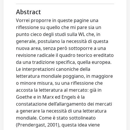
Abstract
Vorrei proporre in queste pagine una
riflessione su quello che mi pare sia un
punto cieco degli studi sulla WL che, in
generale, postulano la necessità di questa
nuova area, senza però sottoporre a una
revisione radicale il quadro teorico ereditato
da una tradizione specifica, quella europea.
Le interpretazioni canoniche della
letteratura mondiale poggiano, in maggiore
o minore misura, su una riflessione che
accosta la letteratura al mercato: già in
Goethe e in Marx ed Engels è la
constatazione dell’allargamento dei mercati
a generare la necessità di una letteratura
mondiale. Come è stato sottolineato
(Prendergast, 2001), questa idea viene