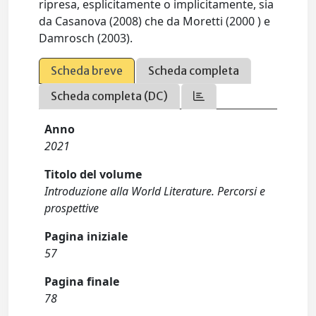
ripresa, esplicitamente o implicitamente, sia
da Casanova (2008) che da Moretti (2000 ) e
Damrosch (2003).
Scheda breve
Scheda completa
Scheda completa (DC)
Anno
2021
Titolo del volume
Introduzione alla World Literature. Percorsi e
prospettive
Pagina iniziale
57
Pagina finale
78