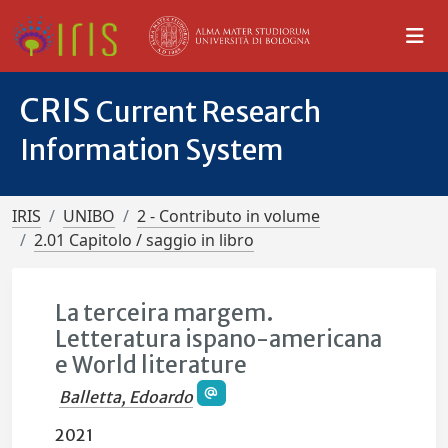
CRIS
Current Research
Information System
IRIS
UNIBO
2 - Contributo in volume
2.01 Capitolo / saggio in libro
La terceira margem.
Letteratura ispano-americana
e World literature
Balletta, Edoardo
2021