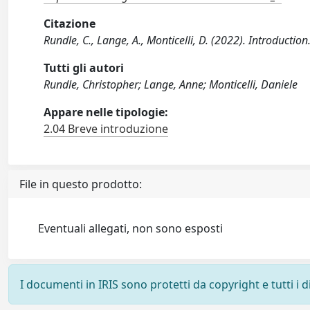
Citazione
Rundle, C., Lange, A., Monticelli, D. (2022). Introduc
Tutti gli autori
Rundle, Christopher; Lange, Anne; Monticelli, Daniele
Appare nelle tipologie:
2.04 Breve introduzione
File in questo prodotto:
Eventuali allegati, non sono esposti
I documenti in IRIS sono protetti da copyright e tutti i di