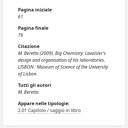
Pagina iniziale
61
Pagina finale
76
Citazione
M. Beretta (2009). Big Chemistry: Lavoisier’s
design and organisation of his laboratories.
LISBON : Museum of Science of the University
of Lisbon.
Tutti gli autori
M. Beretta
Appare nelle tipologie:
2.01 Capitolo / saggio in libro