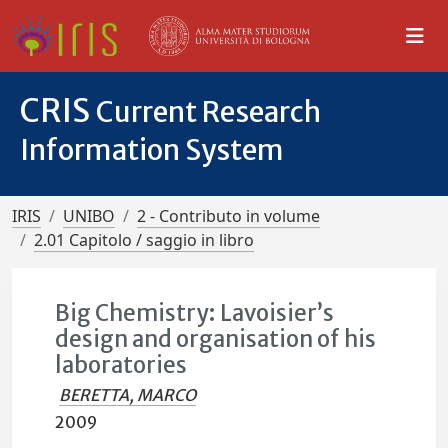
CRIS
Current Research
Information System
IRIS
UNIBO
2 - Contributo in volume
2.01 Capitolo / saggio in libro
Big Chemistry: Lavoisier’s
design and organisation of his
laboratories
BERETTA, MARCO
2009