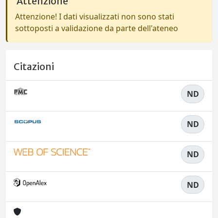
Attenzione
Attenzione! I dati visualizzati non sono stati
sottoposti a validazione da parte dell'ateneo
Citazioni
ND
ND
ND
ND