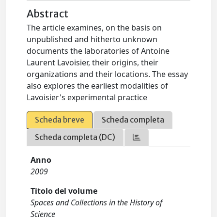
Abstract
The article examines, on the basis on
unpublished and hitherto unknown
documents the laboratories of Antoine
Laurent Lavoisier, their origins, their
organizations and their locations. The essay
also explores the earliest modalities of
Lavoisier's experimental practice
Scheda breve
Scheda completa
Scheda completa (DC)
Anno
2009
Titolo del volume
Spaces and Collections in the History of
Science