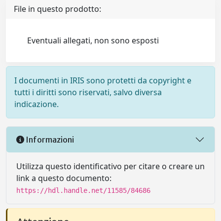
File in questo prodotto:
Eventuali allegati, non sono esposti
I documenti in IRIS sono protetti da copyright e
tutti i diritti sono riservati, salvo diversa
indicazione.
Informazioni
Utilizza questo identificativo per citare o creare un
link a questo documento:
https://hdl.handle.net/11585/84686