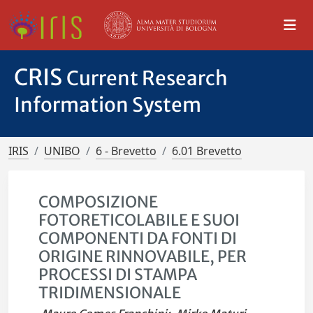
CRIS
Current Research
Information System
IRIS
UNIBO
6 - Brevetto
6.01 Brevetto
COMPOSIZIONE
FOTORETICOLABILE E SUOI
COMPONENTI DA FONTI DI
ORIGINE RINNOVABILE, PER
PROCESSI DI STAMPA
TRIDIMENSIONALE