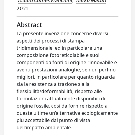
Mauro Comes Franchini
;
Mirko Maturi
2021
Abstract
La presente invenzione concerne diversi
aspetti dei processi di stampa
tridimensionale, ed in particolare una
composizione fotoreticolabile e suoi
componenti da fonti di origine rinnovabile e
aventi prestazioni analoghe, se non perfino
migliori, in particolare per quanto riguarda
sia la resistenza a trazione sia la
flessibilità/deformabilità, rispetto alle
formulazioni attualmente disponibili di
origine fossile, così da fornire rispetto a
queste ultime un’alternativa ecologicamente
più accettabile dal punto di vista
dell'impatto ambientale.