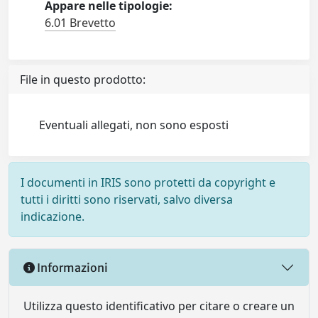
Appare nelle tipologie:
6.01 Brevetto
File in questo prodotto:
Eventuali allegati, non sono esposti
I documenti in IRIS sono protetti da copyright e
tutti i diritti sono riservati, salvo diversa
indicazione.
Informazioni
Utilizza questo identificativo per citare o creare un