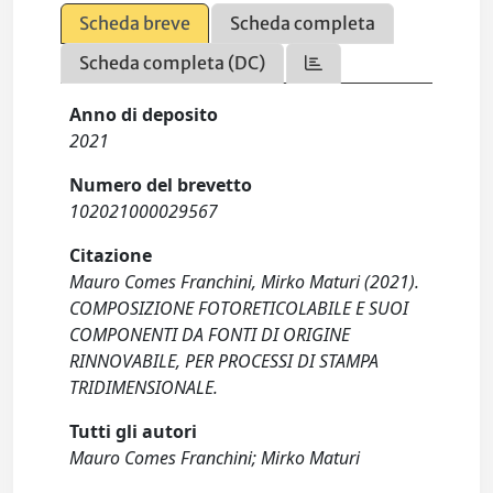
Scheda breve
Scheda completa
Scheda completa (DC)
Anno di deposito
2021
Numero del brevetto
102021000029567
Citazione
Mauro Comes Franchini, Mirko Maturi (2021).
COMPOSIZIONE FOTORETICOLABILE E SUOI
COMPONENTI DA FONTI DI ORIGINE
RINNOVABILE, PER PROCESSI DI STAMPA
TRIDIMENSIONALE.
Tutti gli autori
Mauro Comes Franchini; Mirko Maturi