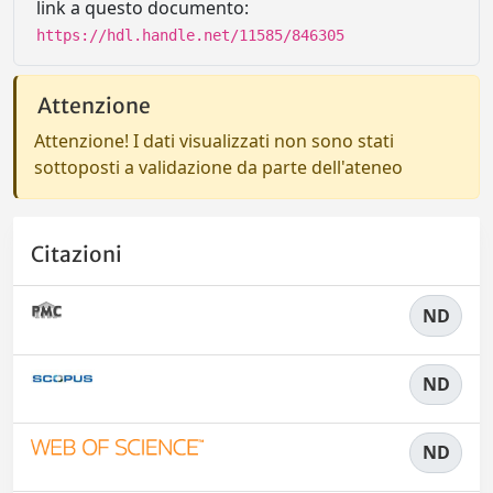
link a questo documento:
https://hdl.handle.net/11585/846305
Attenzione
Attenzione! I dati visualizzati non sono stati
sottoposti a validazione da parte dell'ateneo
Citazioni
ND
ND
ND