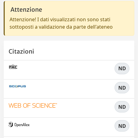
Attenzione
Attenzione! I dati visualizzati non sono stati
sottoposti a validazione da parte dell'ateneo
Citazioni
ND
ND
ND
ND