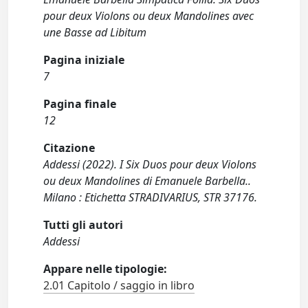
pour deux Violons ou deux Mandolines avec
une Basse ad Libitum
Pagina iniziale
7
Pagina finale
12
Citazione
Addessi (2022). I Six Duos pour deux Violons
ou deux Mandolines di Emanuele Barbella..
Milano : Etichetta STRADIVARIUS, STR 37176.
Tutti gli autori
Addessi
Appare nelle tipologie:
2.01 Capitolo / saggio in libro