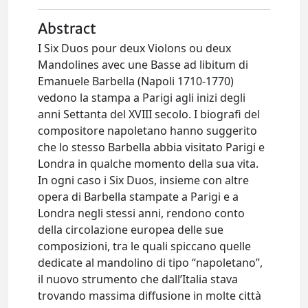
Abstract
I Six Duos pour deux Violons ou deux
Mandolines avec une Basse ad libitum di
Emanuele Barbella (Napoli 1710-1770)
vedono la stampa a Parigi agli inizi degli
anni Settanta del XVIII secolo. I biografi del
compositore napoletano hanno suggerito
che lo stesso Barbella abbia visitato Parigi e
Londra in qualche momento della sua vita.
In ogni caso i Six Duos, insieme con altre
opera di Barbella stampate a Parigi e a
Londra negli stessi anni, rendono conto
della circolazione europea delle sue
composizioni, tra le quali spiccano quelle
dedicate al mandolino di tipo “napoletano”,
il nuovo strumento che dall’Italia stava
trovando massima diffusione in molte città