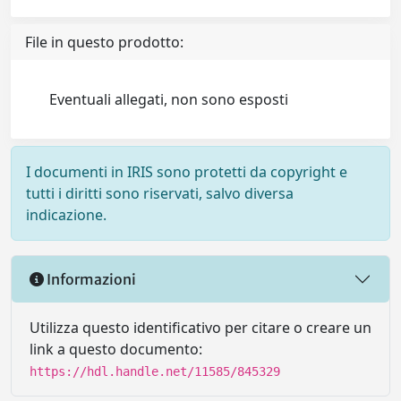
File in questo prodotto:
Eventuali allegati, non sono esposti
I documenti in IRIS sono protetti da copyright e
tutti i diritti sono riservati, salvo diversa
indicazione.
Informazioni
Utilizza questo identificativo per citare o creare un
link a questo documento:
https://hdl.handle.net/11585/845329