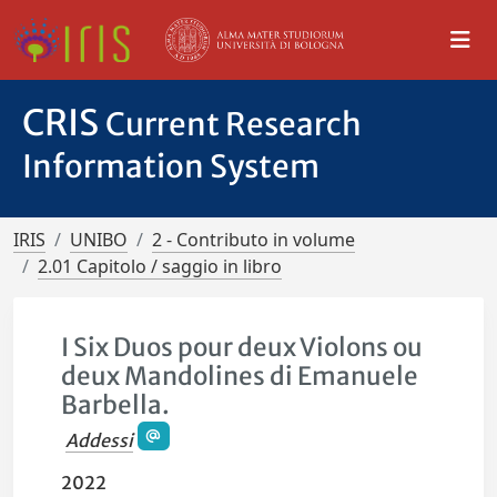
CRIS
Current Research
Information System
IRIS
UNIBO
2 - Contributo in volume
2.01 Capitolo / saggio in libro
I Six Duos pour deux Violons ou
deux Mandolines di Emanuele
Barbella.
Addessi
2022