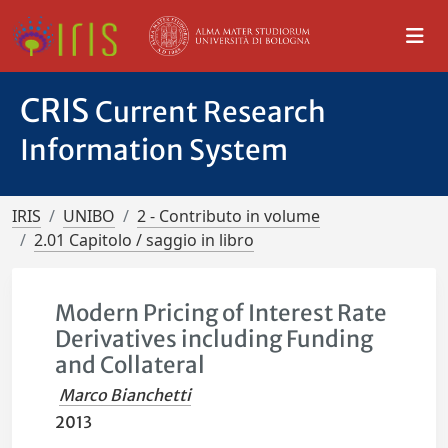
CRIS
Current Research
Information System
IRIS
UNIBO
2 - Contributo in volume
2.01 Capitolo / saggio in libro
Modern Pricing of Interest Rate
Derivatives including Funding
and Collateral
Marco Bianchetti
2013