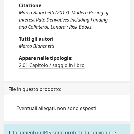
Citazione
Marco Bianchetti (2013). Modern Pricing of
Interest Rate Derivatives including Funding
and Collateral. Londra : Risk Books.
Tutti gli autori
Marco Bianchetti
Appare nelle tipologie:
2.01 Capitolo / saggio in libro
File in questo prodotto:
Eventuali allegati, non sono esposti
I documenti in IRIS sono protetti da copyright e