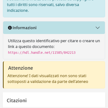
tutti i diritti sono riservati, salvo diversa
indicazione.
Informazioni
Utilizza questo identificativo per citare o creare un
link a questo documento:
https://hdl.handle.net/11585/842213
Attenzione
Attenzione! I dati visualizzati non sono stati
sottoposti a validazione da parte dell'ateneo
Citazioni