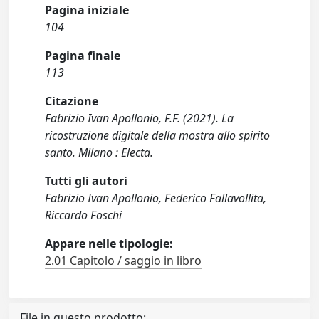
Pagina iniziale
104
Pagina finale
113
Citazione
Fabrizio Ivan Apollonio, F.F. (2021). La
ricostruzione digitale della mostra allo spirito
santo. Milano : Electa.
Tutti gli autori
Fabrizio Ivan Apollonio, Federico Fallavollita,
Riccardo Foschi
Appare nelle tipologie:
2.01 Capitolo / saggio in libro
File in questo prodotto: