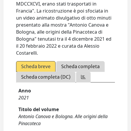
MDCCXCVI, erano stati trasportati in
Francia". La ricostruzione è poi sfociata in
un video animato divulgativo di otto minuti
presentato alla mostra "Antonio Canova e
Bologna, alle origini della Pinacoteca di
Bologna" tenutasi tra il 4 dicembre 2021 ed
il 20 febbraio 2022 e curata da Alessio
Costarelli.
Scheda breve
Scheda completa
Scheda completa (DC)
Anno
2021
Titolo del volume
Antonio Canova e Bologna. Alle origini della
Pinacoteca