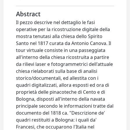
Abstract
Il pezzo descrive nel dettaglio le fasi
operative per la ricostruzione digitale della
mostra tenutasi alla chiesa dello Spirito
Santo nel 1817 curata da Antonio Canova. Il
tour virtuale consiste in una passeggiata
all'interno della chiesa ricostruita a partire
da rilievi laser e fotogrammetrici dell'attuale
chiesa rielaborati sulla base di analisi
storico/documentali, ed allestita con i
quadri digitalizzati, allora esposti ed ora di
proprietà delle pinacoteche di Cento e di
Bologna, disposti all'interno della navata
principale secondo le informazioni tratte dal
documento del 1818 ca. "Descrizione de'
quadri restituiti a Bologna: i quali da'
Francesi, che occuparono l'Italia nel