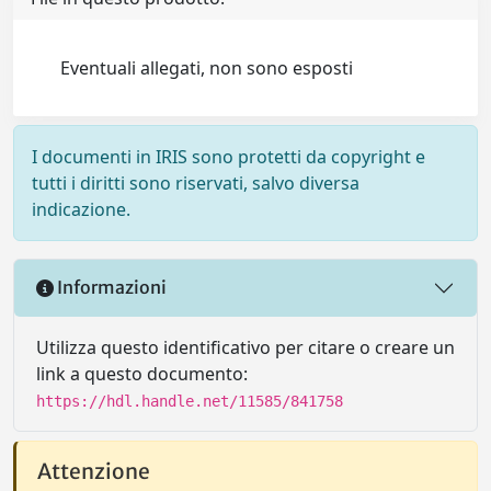
Eventuali allegati, non sono esposti
I documenti in IRIS sono protetti da copyright e
tutti i diritti sono riservati, salvo diversa
indicazione.
Informazioni
Utilizza questo identificativo per citare o creare un
link a questo documento:
https://hdl.handle.net/11585/841758
Attenzione