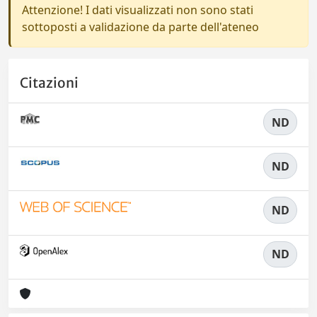
Attenzione! I dati visualizzati non sono stati
sottoposti a validazione da parte dell'ateneo
Citazioni
ND
ND
ND
ND