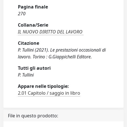
Pagina finale
270
Collana/Serie
IL NUOVO DIRITTO DEL LAVORO
Citazione
P. Tullini (2021). Le prestazioni occasionali di
lavoro. Torino : G.Giappichelli Editore.
Tutti gli autori
P. Tullini
Appare nelle tipologie:
2.01 Capitolo / saggio in libro
File in questo prodotto: