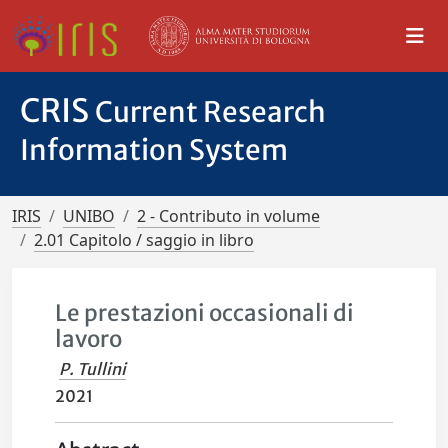
CRIS
Current Research
Information System
IRIS
UNIBO
2 - Contributo in volume
2.01 Capitolo / saggio in libro
Le prestazioni occasionali di
lavoro
P. Tullini
2021