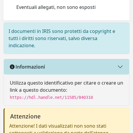
Eventuali allegati, non sono esposti
I documenti in IRIS sono protetti da copyright e
tutti i diritti sono riservati, salvo diversa
indicazione.
Informazioni
Utilizza questo identificativo per citare o creare un
link a questo documento:
https://hdl.handle.net/11585/840310
Attenzione
Attenzione! I dati visualizzati non sono stati