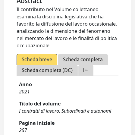
Abstract
Il contributo nel Volume collettaneo
esamina la disciplina legislativa che ha
favorito la diffusione del lavoro occasionale,
analizzando la dimensione del fenomeno
nel mercato del lavoro e le finalità di politica
occupazionale.
Scheda breve
Scheda completa
Scheda completa (DC)
Anno
2021
Titolo del volume
I contratti di lavoro. Subordinati e autonomi
Pagina iniziale
257