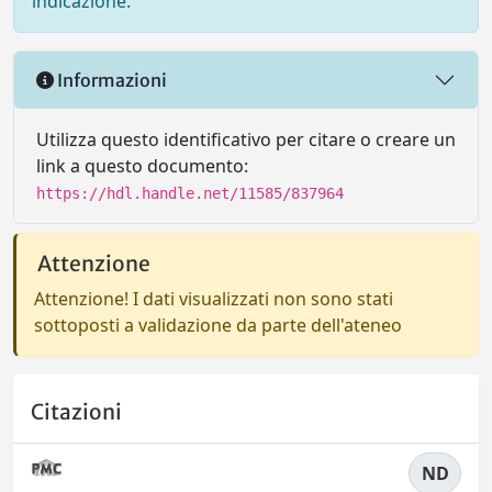
indicazione.
Informazioni
Utilizza questo identificativo per citare o creare un
link a questo documento:
https://hdl.handle.net/11585/837964
Attenzione
Attenzione! I dati visualizzati non sono stati
sottoposti a validazione da parte dell'ateneo
Citazioni
ND