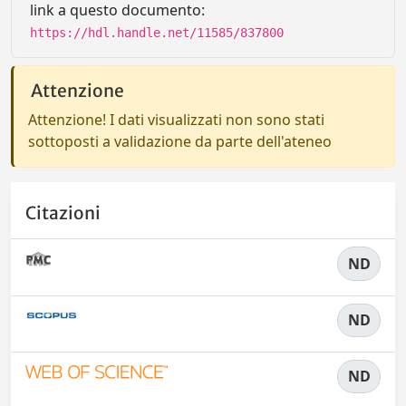
link a questo documento:
https://hdl.handle.net/11585/837800
Attenzione
Attenzione! I dati visualizzati non sono stati
sottoposti a validazione da parte dell'ateneo
Citazioni
ND
ND
ND