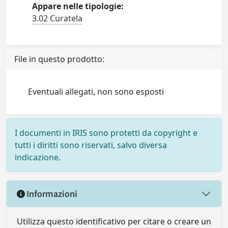
Appare nelle tipologie:
3.02 Curatela
File in questo prodotto:
Eventuali allegati, non sono esposti
I documenti in IRIS sono protetti da copyright e
tutti i diritti sono riservati, salvo diversa
indicazione.
Informazioni
Utilizza questo identificativo per citare o creare un