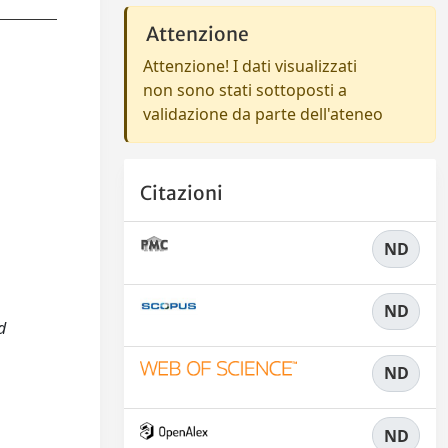
Attenzione
Attenzione! I dati visualizzati
non sono stati sottoposti a
validazione da parte dell'ateneo
Citazioni
ND
ND
d
ND
ND