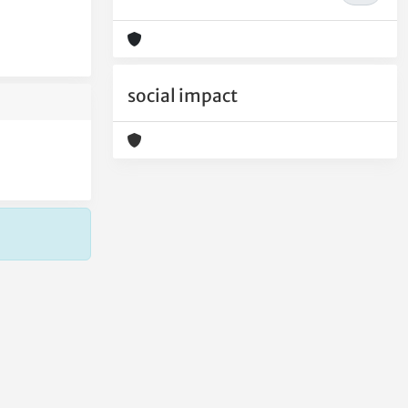
social impact
Copyright © 2026