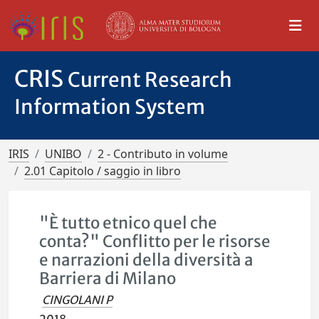
CRIS
Current Research
Information System
IRIS
UNIBO
2 - Contributo in volume
2.01 Capitolo / saggio in libro
"È tutto etnico quel che
conta?" Conflitto per le risorse
e narrazioni della diversità a
Barriera di Milano
CINGOLANI P