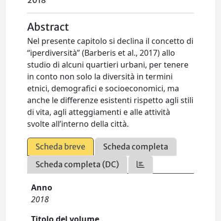
2018
Abstract
Nel presente capitolo si declina il concetto di
“iperdiversità” (Barberis et al., 2017) allo
studio di alcuni quartieri urbani, per tenere
in conto non solo la diversità in termini
etnici, demografici e socioeconomici, ma
anche le differenze esistenti rispetto agli stili
di vita, agli atteggiamenti e alle attività
svolte all’interno della città.
Scheda breve
Scheda completa
Scheda completa (DC)
Anno
2018
Titolo del volume