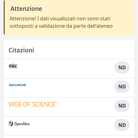
Attenzione
Attenzione! I dati visualizzati non sono stati
sottoposti a validazione da parte dell'ateneo
Citazioni
ND
ND
ND
ND