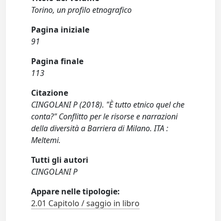
Torino, un profilo etnografico
Pagina iniziale
91
Pagina finale
113
Citazione
CINGOLANI P (2018). "È tutto etnico quel che
conta?" Conflitto per le risorse e narrazioni
della diversità a Barriera di Milano. ITA :
Meltemi.
Tutti gli autori
CINGOLANI P
Appare nelle tipologie:
2.01 Capitolo / saggio in libro