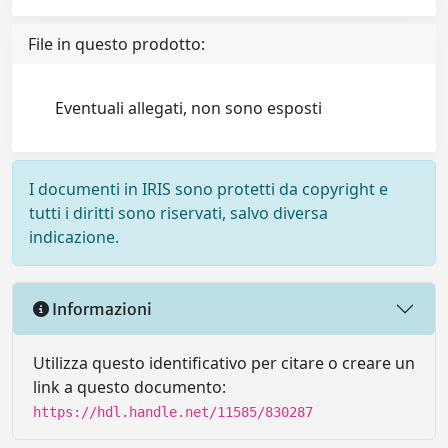
File in questo prodotto:
Eventuali allegati, non sono esposti
I documenti in IRIS sono protetti da copyright e
tutti i diritti sono riservati, salvo diversa
indicazione.
Informazioni
Utilizza questo identificativo per citare o creare un
link a questo documento:
https://hdl.handle.net/11585/830287