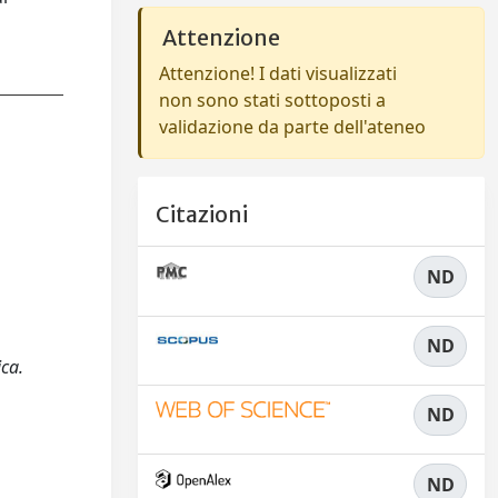
Attenzione
Attenzione! I dati visualizzati
non sono stati sottoposti a
validazione da parte dell'ateneo
Citazioni
ND
ND
ica.
ND
ND