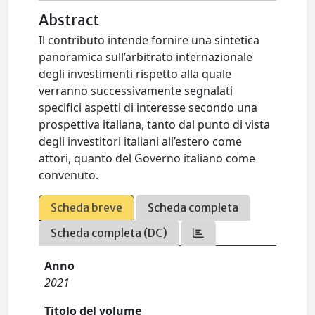
Abstract
Il contributo intende fornire una sintetica
panoramica sull’arbitrato internazionale
degli investimenti rispetto alla quale
verranno successivamente segnalati
specifici aspetti di interesse secondo una
prospettiva italiana, tanto dal punto di vista
degli investitori italiani all’estero come
attori, quanto del Governo italiano come
convenuto.
Scheda breve
Scheda completa
Scheda completa (DC)
Anno
2021
Titolo del volume