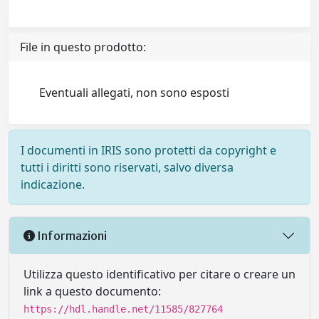
File in questo prodotto:
Eventuali allegati, non sono esposti
I documenti in IRIS sono protetti da copyright e
tutti i diritti sono riservati, salvo diversa
indicazione.
Informazioni
Utilizza questo identificativo per citare o creare un
link a questo documento:
https://hdl.handle.net/11585/827764