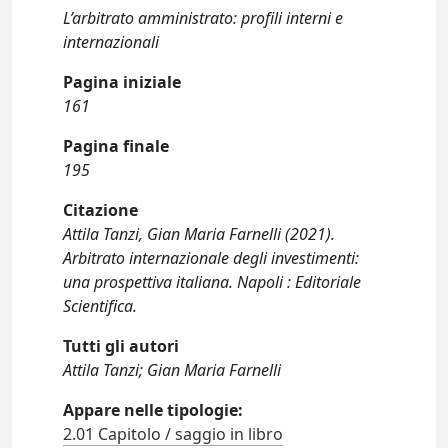
L’arbitrato amministrato: profili interni e
internazionali
Pagina iniziale
161
Pagina finale
195
Citazione
Attila Tanzi, Gian Maria Farnelli (2021).
Arbitrato internazionale degli investimenti:
una prospettiva italiana. Napoli : Editoriale
Scientifica.
Tutti gli autori
Attila Tanzi; Gian Maria Farnelli
Appare nelle tipologie:
2.01 Capitolo / saggio in libro