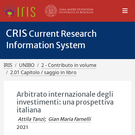
CRIS
Current Research
Information System
IRIS
UNIBO
2 - Contributo in volume
2.01 Capitolo / saggio in libro
Arbitrato internazionale degli
investimenti: una prospettiva
italiana
Attila Tanzi
;
Gian Maria Farnelli
2021