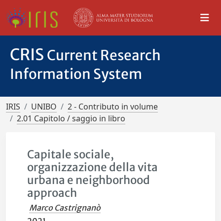
CRIS
Current Research
Information System
IRIS
UNIBO
2 - Contributo in volume
2.01 Capitolo / saggio in libro
Capitale sociale,
organizzazione della vita
urbana e neighborhood
approach
Marco Castrignanò