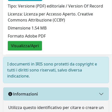
Tipo: Versione (PDF) editoriale / Version Of Record
Licenza: Licenza per Accesso Aperto. Creative
Commons Attribuzione (CCBY)
Dimensione 1.54 MB
Formato Adobe PDF
Visualizza/Apri
I documenti in IRIS sono protetti da copyright e
tutti i diritti sono riservati, salvo diversa
indicazione.
Informazioni
Utilizza questo identificativo per citare o creare un