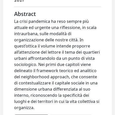
2021
Abstract
La crisi pandemica ha reso sempre più
attuale ed urgente una riflessione, in scala
intraurbana, sulle modalità di
organizzazione delle nostre città. In
quest’ottica il volume intende proporre
all’attenzione del lettore il tema dei quartieri
urbani affrontandolo da un punto di vista
sociologico. Nei primi due capitoli viene
delineato il framework teorico ed analitico
del neighborhood approach, che consente
di contestualizzare il capitale sociale in una
dimensione urbana differenziata al suo
interno, riconoscendo la specificità dei
luoghi e dei territori in cui la vita collettiva si
organizza.