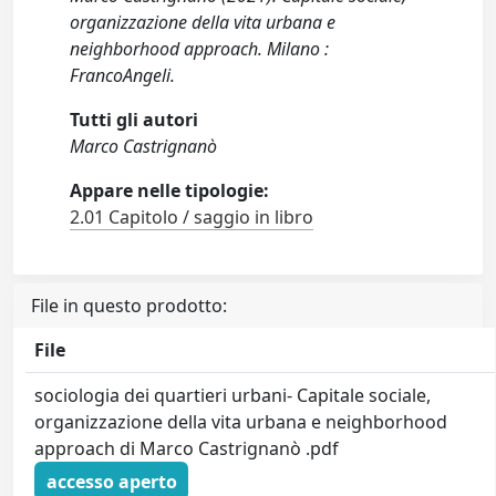
organizzazione della vita urbana e
neighborhood approach. Milano :
FrancoAngeli.
Tutti gli autori
Marco Castrignanò
Appare nelle tipologie:
2.01 Capitolo / saggio in libro
File in questo prodotto:
File
sociologia dei quartieri urbani- Capitale sociale,
organizzazione della vita urbana e neighborhood
approach di Marco Castrignanò .pdf
accesso aperto