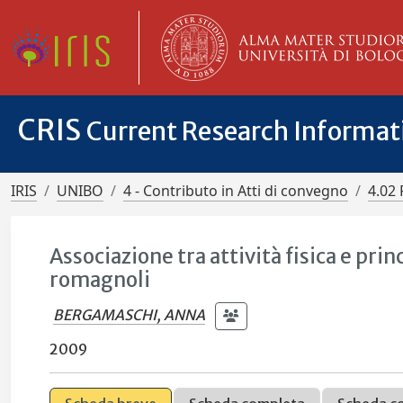
CRIS
Current Research Informa
IRIS
UNIBO
4 - Contributo in Atti di convegno
4.02 
Associazione tra attività fisica e princ
romagnoli
BERGAMASCHI, ANNA
2009