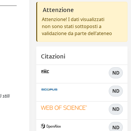
Attenzione
Attenzione! I dati visualizzati
non sono stati sottoposti a
validazione da parte dell'ateneo
Citazioni
ND
ND
 stili
ND
ND