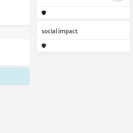
social impact
Copyright © 2026