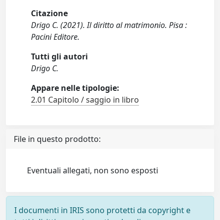
Citazione
Drigo C. (2021). Il diritto al matrimonio. Pisa :
Pacini Editore.
Tutti gli autori
Drigo C.
Appare nelle tipologie:
2.01 Capitolo / saggio in libro
File in questo prodotto:
Eventuali allegati, non sono esposti
I documenti in IRIS sono protetti da copyright e