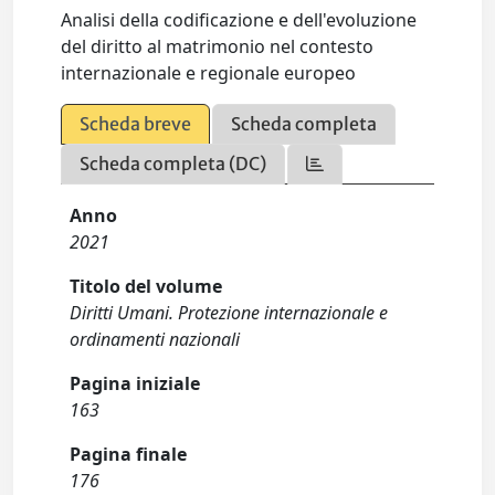
Analisi della codificazione e dell'evoluzione
del diritto al matrimonio nel contesto
internazionale e regionale europeo
Scheda breve
Scheda completa
Scheda completa (DC)
Anno
2021
Titolo del volume
Diritti Umani. Protezione internazionale e
ordinamenti nazionali
Pagina iniziale
163
Pagina finale
176