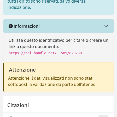
tutti i diritti sono riservati, salvo diversa
indicazione.
Informazioni
Utilizza questo identificativo per citare o creare un
link a questo documento:
https://hdl.handle.net/11585/820238
Attenzione
Attenzione! I dati visualizzati non sono stati
sottoposti a validazione da parte dell'ateneo
Citazioni