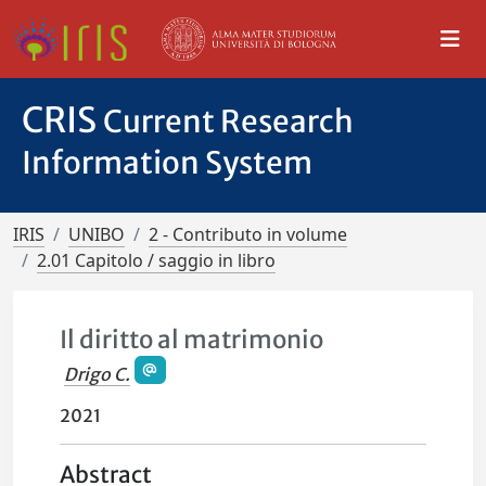
CRIS
Current Research
Information System
IRIS
UNIBO
2 - Contributo in volume
2.01 Capitolo / saggio in libro
Il diritto al matrimonio
Drigo C.
2021
Abstract