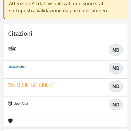
Attenzione! I dati visualizzati non sono stati
sottoposti a validazione da parte dell'ateneo
Citazioni
ND
ND
ND
ND