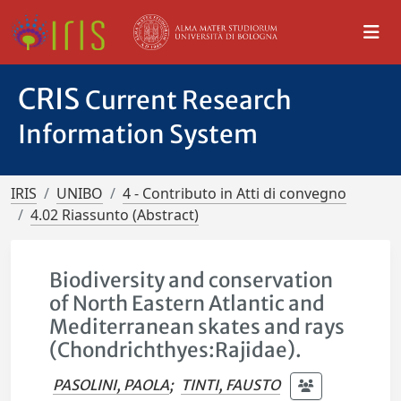
CRIS
Current Research
Information System
IRIS
UNIBO
4 - Contributo in Atti di convegno
4.02 Riassunto (Abstract)
Biodiversity and conservation
of North Eastern Atlantic and
Mediterranean skates and rays
(Chondrichthyes:Rajidae).
PASOLINI, PAOLA
;
TINTI, FAUSTO