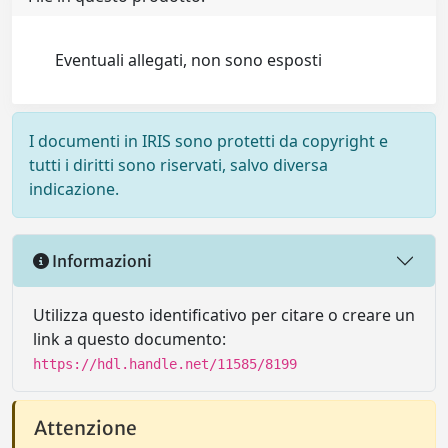
Eventuali allegati, non sono esposti
I documenti in IRIS sono protetti da copyright e
tutti i diritti sono riservati, salvo diversa
indicazione.
Informazioni
Utilizza questo identificativo per citare o creare un
link a questo documento:
https://hdl.handle.net/11585/8199
Attenzione