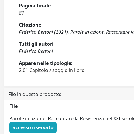
Pagina finale
81
Citazione
Federico Bertoni (2021). Parole in azione. Raccontare la 
Tutti gli autori
Federico Bertoni
Appare nelle tipologie:
2.01 Capitolo / saggio in libro
File in questo prodotto:
File
Parole in azione. Raccontare la Resistenza nel XXI secol
accesso riservato