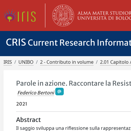
CRIS
Current Research Informa
IRIS
UNIBO
2 - Contributo in volume
2.01 Capitolo 
Parole in azione. Raccontare la Resis
Federico Bertoni
2021
Abstract
Il saggio sviluppa una riflessione sulla rappresent