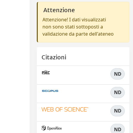
Attenzione
Attenzione! I dati visualizzati
non sono stati sottoposti a
validazione da parte dell'ateneo
Citazioni
ND
ND
ND
ND