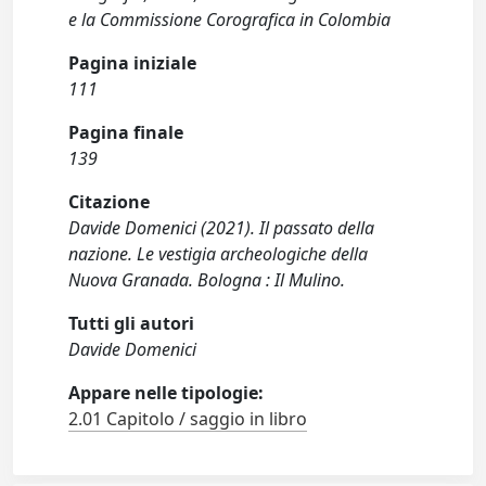
e la Commissione Corografica in Colombia
Pagina iniziale
111
Pagina finale
139
Citazione
Davide Domenici (2021). Il passato della
nazione. Le vestigia archeologiche della
Nuova Granada. Bologna : Il Mulino.
Tutti gli autori
Davide Domenici
Appare nelle tipologie:
2.01 Capitolo / saggio in libro