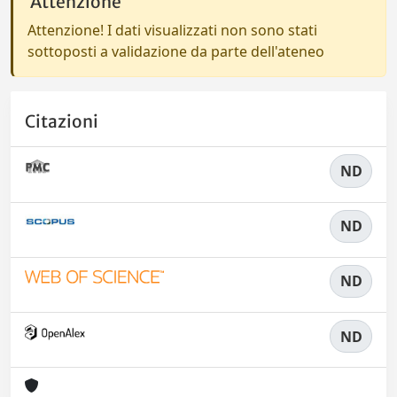
Attenzione
Attenzione! I dati visualizzati non sono stati
sottoposti a validazione da parte dell'ateneo
Citazioni
ND
ND
ND
ND