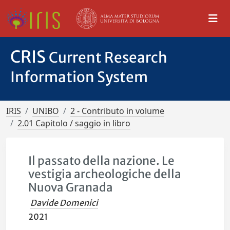
CRIS
Current Research
Information System
IRIS
UNIBO
2 - Contributo in volume
2.01 Capitolo / saggio in libro
Il passato della nazione. Le
vestigia archeologiche della
Nuova Granada
Davide Domenici
2021