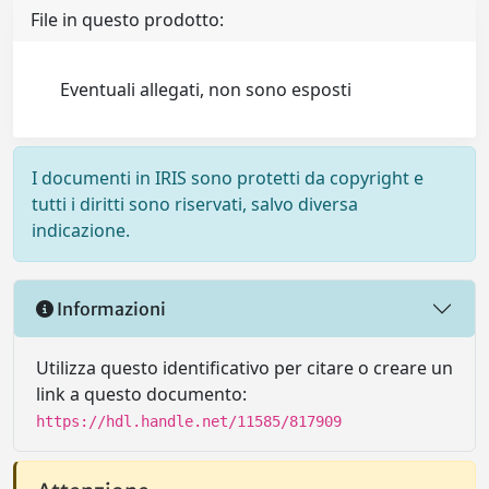
File in questo prodotto:
Eventuali allegati, non sono esposti
I documenti in IRIS sono protetti da copyright e
tutti i diritti sono riservati, salvo diversa
indicazione.
Informazioni
Utilizza questo identificativo per citare o creare un
link a questo documento:
https://hdl.handle.net/11585/817909