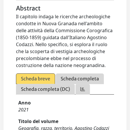
Abstract
Il capitolo indaga le ricerche archeologiche
condotte in Nuova Granada nell'ambito
delle attività della Commissione Corografica
(1850-1859) guidata dall'Italiano Agostino
Codazzi. Nello specifico, si esplora il ruolo
che la scoperta di vestigia archeologiche
precolombiane ebbe nel processo di
costruzione della nazione neogranadina.
Scheda breve
Scheda completa
Scheda completa (DC)
Anno
2021
Titolo del volume
Geografia, razza, territorio. Agostino Codazzi