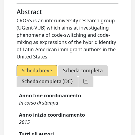
Abstract
CROSS is an interuniversity research group
(UGent-VUB) which aims at investigating
phenomena of code-switching and code-
mixing as expressions of the hybrid identity
of Latin-American immigrant authors in the
United States.
Scheda breve
Scheda completa
Scheda completa (DC)
Anno fine coordinamento
In corso di stampa
Anno inizio coordinamento
2015
Tutti gli autori