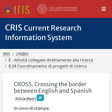
CRIS
Current Research
Information System
IRIS
UNIBO
8 - Attività collegate direttamente alla ricerca
8.04 Coordinamento di progetti di ricerca
CROSS. Crossing the border
between English and Spanish
Silvia Betti
In corso di stampa