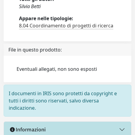
Silvia Betti
Appare nelle tipologie:
8.04 Coordinamento di progetti di ricerca
File in questo prodotto:
Eventuali allegati, non sono esposti
I documenti in IRIS sono protetti da copyright e
tutti i diritti sono riservati, salvo diversa
indicazione.
Informazioni