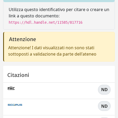
Utilizza questo identificativo per citare o creare un
link a questo documento:
https://hdl.handle.net/11585/817716
Attenzione
Attenzione! I dati visualizzati non sono stati
sottoposti a validazione da parte dell'ateneo
Citazioni
ND
ND