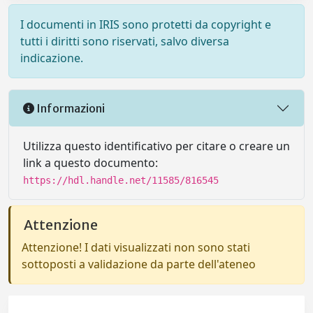
I documenti in IRIS sono protetti da copyright e
tutti i diritti sono riservati, salvo diversa
indicazione.
Informazioni
Utilizza questo identificativo per citare o creare un
link a questo documento:
https://hdl.handle.net/11585/816545
Attenzione
Attenzione! I dati visualizzati non sono stati
sottoposti a validazione da parte dell'ateneo