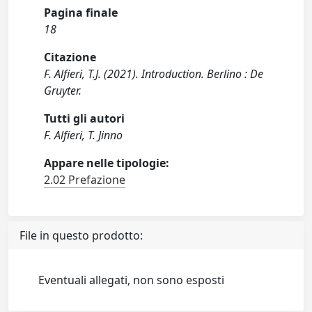
Pagina finale
18
Citazione
F. Alfieri, T.J. (2021). Introduction. Berlino : De
Gruyter.
Tutti gli autori
F. Alfieri, T. Jinno
Appare nelle tipologie:
2.02 Prefazione
File in questo prodotto:
Eventuali allegati, non sono esposti