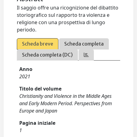
Il saggio offre una ricognizione del dibattito
storiografico sul rapporto tra violenza e
religione con una prospettiva di lungo
periodo.
Scheda breve
Scheda completa
Scheda completa (DC)
Anno
2021
Titolo del volume
Christianity and Violence in the Middle Ages
and Early Modern Period. Perspectives from
Europe and Japan
Pagina iniziale
1