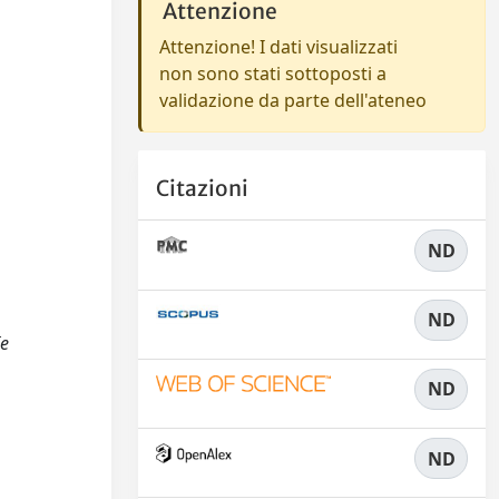
Attenzione
Attenzione! I dati visualizzati
non sono stati sottoposti a
validazione da parte dell'ateneo
Citazioni
ND
ND
Ie
ND
ND