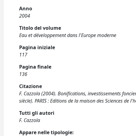
Anno
2004
Titolo del volume
Eau et développement dans l'Europe moderne
Pagina iniziale
117
Pagina finale
136
Citazione
F. Cazzola (2004). Bonifications, investissements fonci
siècle). PARIS : Editions de la maison des Sciences de l
Tutti gli autori
F. Cazzola
Appare nelle tipologie: