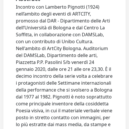
Incontro con Lamberto Pignotti (1924)
nell’ambito degli eventi di ARTCITY,
promosso dal DAR - Dipartimento delle Arti
dell’Università di Bologna e dal Centro La
Soffitta, in collaborazione con DAMSLab,
con un contributo di Unibo Cultura.
Nell'ambito di ArtCity Bologna. Auditorium
del DAMSLab, Dipartimento delle arti,
Piazzetta P.P. Pasolini 5/b venerdì 24
gennaio 2020, dalle ore 21 alle ore 23,30. È il
decimo incontro della serie volta a celebrare
i protagonisti delle Settimane internazionali
della performance che si svolsero a Bologna
dal 1977 al 1982. Pignotti è noto soprattutto
come principale inventore della cosiddetta
Poesia visiva, in cui il materiale verbale viene
posto in stretto contatto con immagini, per
lo più estratte dai mass media, da stampe e