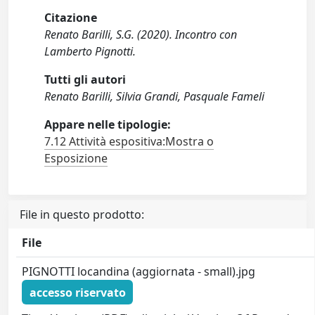
Citazione
Renato Barilli, S.G. (2020). Incontro con
Lamberto Pignotti.
Tutti gli autori
Renato Barilli, Silvia Grandi, Pasquale Fameli
Appare nelle tipologie:
7.12 Attività espositiva:Mostra o
Esposizione
File in questo prodotto:
File
PIGNOTTI locandina (aggiornata - small).jpg
accesso riservato