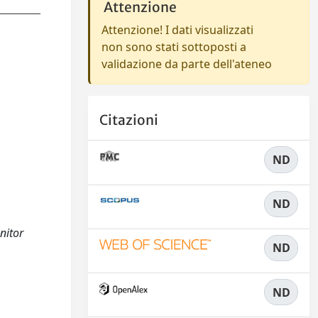
Attenzione
Attenzione! I dati visualizzati
non sono stati sottoposti a
validazione da parte dell'ateneo
Citazioni
ND
ND
nitor
ND
ND