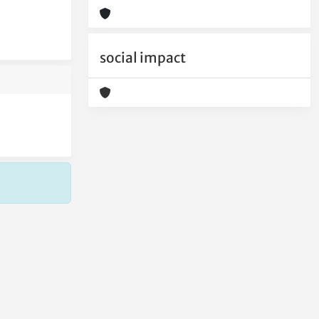
social impact
Copyright © 2026