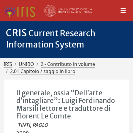
CRIS
Current Research
Information System
IRIS
UNIBO
2 - Contributo in volume
2.01 Capitolo / saggio in libro
Il generale, ossia “Dell’arte
d’intagliare”: Luigi Ferdinando
Marsili lettore e traduttore di
Florent Le Comte
TINTI, PAOLO