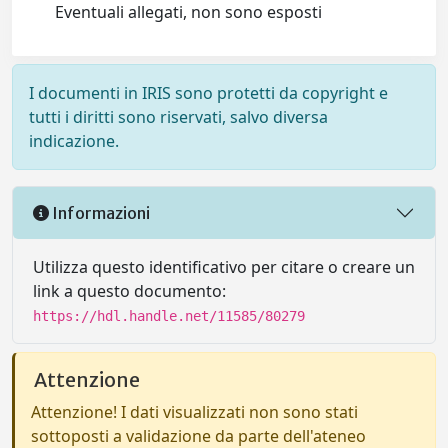
Eventuali allegati, non sono esposti
I documenti in IRIS sono protetti da copyright e
tutti i diritti sono riservati, salvo diversa
indicazione.
Informazioni
Utilizza questo identificativo per citare o creare un
link a questo documento:
https://hdl.handle.net/11585/80279
Attenzione
Attenzione! I dati visualizzati non sono stati
sottoposti a validazione da parte dell'ateneo