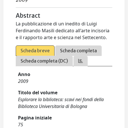
2009
Abstract
La pubblicazione di un inedito di Luigi
Ferdinando Masili dedicato all'arte incisoria
e il rapporto arte e scienza nel Settecento.
Scheda breve
Scheda completa
Scheda completa (DC)
Anno
2009
Titolo del volume
Esplorare la biblioteca: scavi nei fondi della
Biblioteca Universitaria di Bologna
Pagina iniziale
75