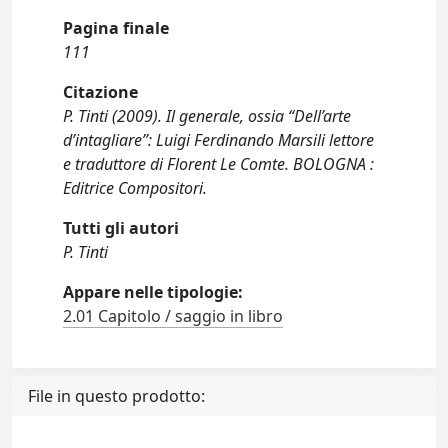
Pagina finale
111
Citazione
P. Tinti (2009). Il generale, ossia “Dell’arte
d’intagliare”: Luigi Ferdinando Marsili lettore
e traduttore di Florent Le Comte. BOLOGNA :
Editrice Compositori.
Tutti gli autori
P. Tinti
Appare nelle tipologie:
2.01 Capitolo / saggio in libro
File in questo prodotto: