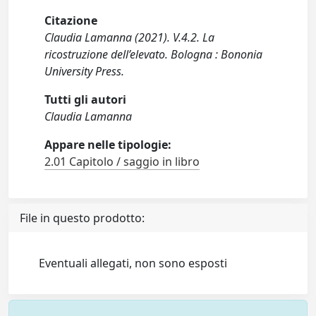
Citazione
Claudia Lamanna (2021). V.4.2. La
ricostruzione dell’elevato. Bologna : Bononia
University Press.
Tutti gli autori
Claudia Lamanna
Appare nelle tipologie:
2.01 Capitolo / saggio in libro
File in questo prodotto:
Eventuali allegati, non sono esposti