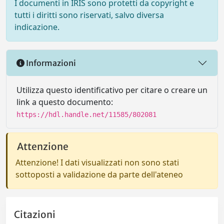
I documenti in IRIS sono protetti da copyright e
tutti i diritti sono riservati, salvo diversa
indicazione.
Informazioni
Utilizza questo identificativo per citare o creare un
link a questo documento:
https://hdl.handle.net/11585/802081
Attenzione
Attenzione! I dati visualizzati non sono stati
sottoposti a validazione da parte dell'ateneo
Citazioni