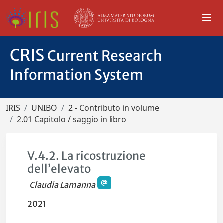
CRIS
Current Research
Information System
IRIS
UNIBO
2 - Contributo in volume
2.01 Capitolo / saggio in libro
V.4.2. La ricostruzione
dell’elevato
Claudia Lamanna
2021