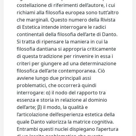
costellazione di riferimenti dell’autore, i cui
richiami alla filosofia europea sono tutt’altro
che marginali. Questo numero della Rivista
di Estetica intende interrogare le radici
continentali della filosofia dell’arte di Danto.
Si tratta di ripensare la maniera in cui la
filosofia dantiana si appropria criticamente
di questa tradizione per rinvenire in essa i
criteri per giungere ad una determinazione
filosofica dell’arte contemporanea. Ciò
avviene lungo due principali assi
problematici, che occorrerà quindi
interrogare: α) il nodo del rapporto tra
essenza e storia in relazione al dominio
dell’arte; β) il modo, la qualità e
l’articolazione dell’esperienza estetica della
quale Danto valorizza la matrice cognitiva.
Entrambi questi nuclei dispiegano l’apertura