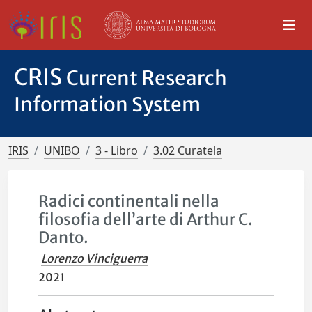
CRIS
Current Research
Information System
IRIS
UNIBO
3 - Libro
3.02 Curatela
Radici continentali nella
filosofia dell’arte di Arthur C.
Danto.
Lorenzo Vinciguerra
2021