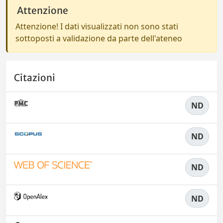
Attenzione
Attenzione! I dati visualizzati non sono stati
sottoposti a validazione da parte dell'ateneo
Citazioni
ND
ND
ND
ND