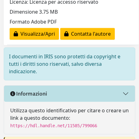
Licenza: Licenza per accesso riservato
Dimensione 3.75 MB
Formato Adobe PDF
Visualizza/Apri
Contatta l'autore
I documenti in IRIS sono protetti da copyright e
tutti i diritti sono riservati, salvo diversa
indicazione.
Informazioni
Utilizza questo identificativo per citare o creare un
link a questo documento:
https://hdl.handle.net/11585/799066