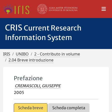
CRIS
Current Research
Information System
IRIS
UNIBO
2 - Contributo in volume
2.04 Breve introduzione
Prefazione
CREMASCOLI, GIUSEPPE
2005
Scheda breve
Scheda completa