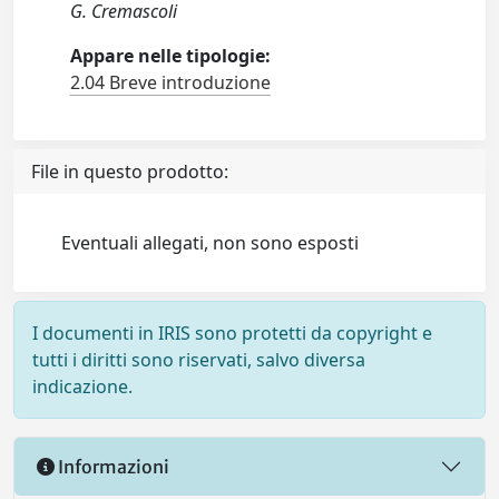
G. Cremascoli
Appare nelle tipologie:
2.04 Breve introduzione
File in questo prodotto:
Eventuali allegati, non sono esposti
I documenti in IRIS sono protetti da copyright e
tutti i diritti sono riservati, salvo diversa
indicazione.
Informazioni