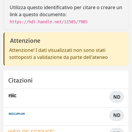
Utilizza questo identificativo per citare o creare un
link a questo documento:
https://hdl.handle.net/11585/7985
Attenzione
Attenzione! I dati visualizzati non sono stati
sottoposti a validazione da parte dell'ateneo
Citazioni
ND
ND