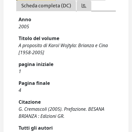
Scheda completa (DC)
Anno
2005
Titolo del volume
A proposito di Karol Wojtyla: Brianza e Cina
[1958-2005]
pagina iniziale
1
Pagina finale
4
Citazione
G. Cremascoli (2005). Prefazione. BESANA
BRIANZA : Edizioni GR.
Tutti gli autori