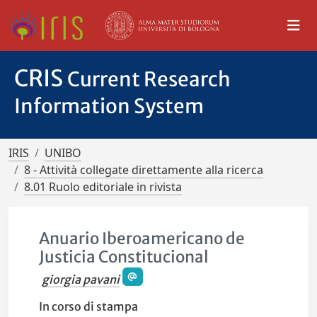
CRIS
Current Research
Information System
IRIS
UNIBO
8 - Attività collegate direttamente alla ricerca
8.01 Ruolo editoriale in rivista
Anuario Iberoamericano de
Justicia Constitucional
giorgia pavani
In corso di stampa