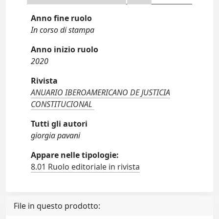
Anno fine ruolo
In corso di stampa
Anno inizio ruolo
2020
Rivista
ANUARIO IBEROAMERICANO DE JUSTICIA
CONSTITUCIONAL
Tutti gli autori
giorgia pavani
Appare nelle tipologie:
8.01 Ruolo editoriale in rivista
File in questo prodotto: