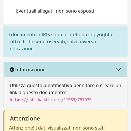
Eventuali allegati, non sono esposti
I documenti in IRIS sono protetti da copyright e
tutti i diritti sono riservati, salvo diversa
indicazione.
Informazioni
Utilizza questo identificativo per citare o creare un
link a questo documento:
https://hdl.handle.net/11585/797975
Attenzione
Attenzione! I dati visualizzati non sono stati