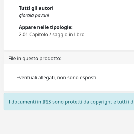
Tutti gli autori
giorgia pavani
Appare nelle tipologie:
2.01 Capitolo / saggio in libro
File in questo prodotto:
Eventuali allegati, non sono esposti
I documenti in IRIS sono protetti da copyright e tutti i di