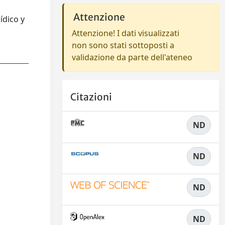
Attenzione
ídico y
Attenzione! I dati visualizzati
non sono stati sottoposti a
validazione da parte dell'ateneo
Citazioni
ND
ND
ND
ND