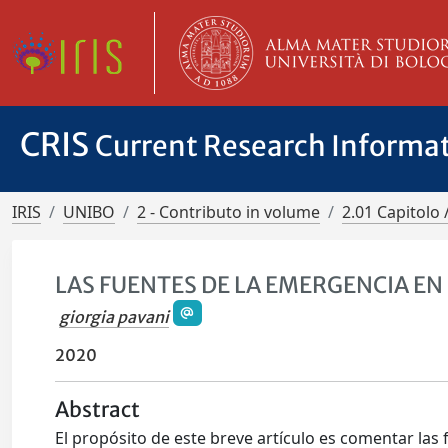
CRIS
Current Research Informa
IRIS
UNIBO
2 - Contributo in volume
2.01 Capitolo 
LAS FUENTES DE LA EMERGENCIA EN 
giorgia pavani
2020
Abstract
El propósito de este breve artículo es comentar las