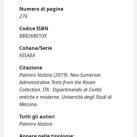
Numero di pagine
276
Codice ISBN
888268010X
Collana/Serie
NISABA
Citazione
Palmiro Notizia (2019). Neo-Sumerian
Administrative Texts from the Rosen
Collection. ITA : Dipartimendo di Civiltà
antiche e moderne, Università degli Studi di
Messina.
Tutti gli autori
Palmiro Notizia
Appare nelle tipologie: