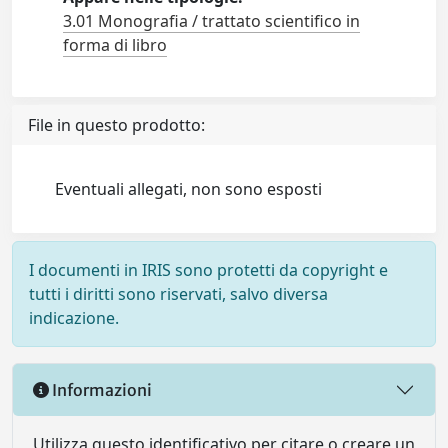
3.01 Monografia / trattato scientifico in
forma di libro
File in questo prodotto:
Eventuali allegati, non sono esposti
I documenti in IRIS sono protetti da copyright e
tutti i diritti sono riservati, salvo diversa
indicazione.
Informazioni
Utilizza questo identificativo per citare o creare un