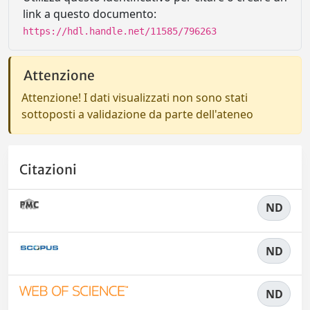
link a questo documento:
https://hdl.handle.net/11585/796263
Attenzione
Attenzione! I dati visualizzati non sono stati
sottoposti a validazione da parte dell'ateneo
Citazioni
ND
ND
ND