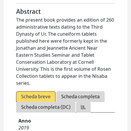
Abstract
The present book provides an edition of 260
administrative texts dating to the Third
Dynasty of Ur. The cuneiform tablets
published here were formerly kept in the
Jonathan and Jeannette Ancient Near
Eastern Studies Seminar and Tablet
Conservation Laboratory at Cornell
University. This is the first volume of Rosen
Collection tablets to appear in the Nisaba
series.
Scheda breve
Scheda completa
Scheda completa (DC)
Anno
2019