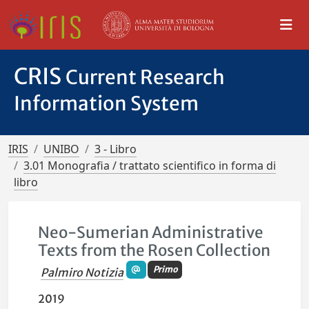
CRIS
Current Research
Information System
IRIS
UNIBO
3 - Libro
3.01 Monografia / trattato scientifico in forma di
libro
Neo-Sumerian Administrative
Texts from the Rosen Collection
Primo
Palmiro Notizia
2019